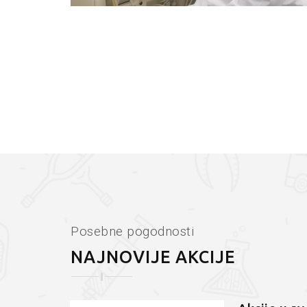
Posebne pogodnosti
NAJNOVIJE AKCIJE