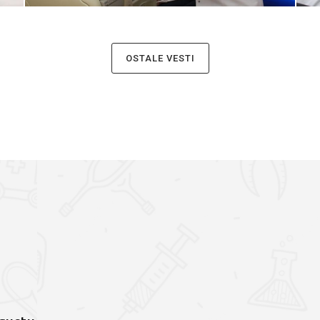
OSTALE VESTI