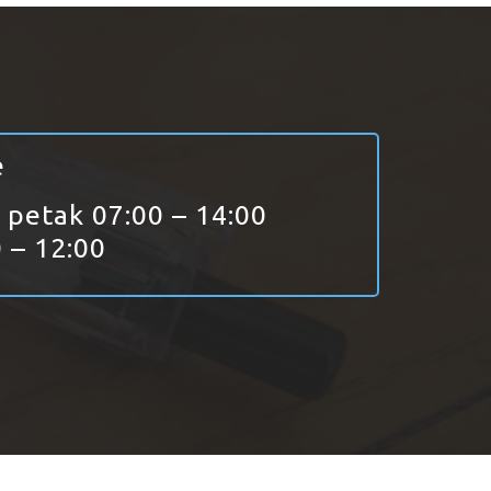
e
 petak 07:00 – 14:00
 – 12:00