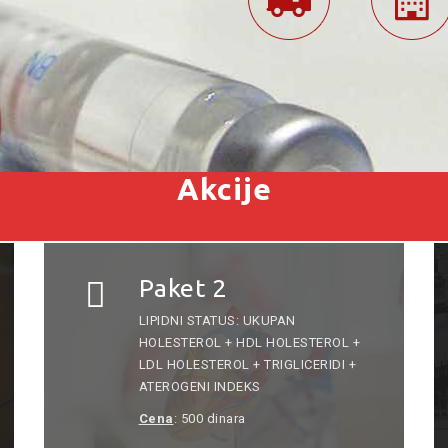
Akcije
Paket 2
LIPIDNI STATUS: UKUPAN
HOLESTEROL + HDL HOLESTEROL +
LDL HOLESTEROL + TRIGLICERIDI +
ATEROGENI INDEKS
Cena
: 500 dinara